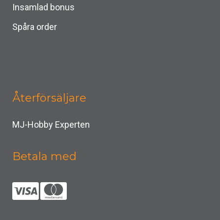
Insamlad bonus
Spåra order
Återförsäljare
MJ-Hobby Experten
Betala med