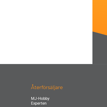
Återförsäljare
MJ-Hobby
Experten