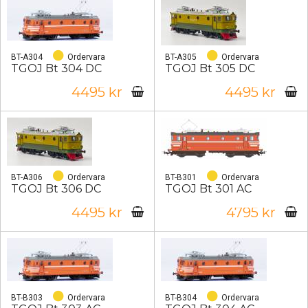
BT-A304
Ordervara
BT-A305
Ordervara
TGOJ Bt 304 DC
TGOJ Bt 305 DC
4495 kr
4495 kr
BT-A306
Ordervara
BT-B301
Ordervara
TGOJ Bt 306 DC
TGOJ Bt 301 AC
4495 kr
4795 kr
BT-B303
Ordervara
BT-B304
Ordervara