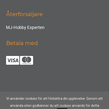
Återförsäljare
MJ-Hobby Experten
Betala med
Vi använder cookies för att förbättra din upplevelse. Genom att
använda siten godkänner du att cookies används för detta