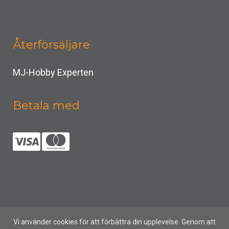
Återförsäljare
MJ-Hobby Experten
Betala med
Vi använder cookies för att förbättra din upplevelse. Genom att