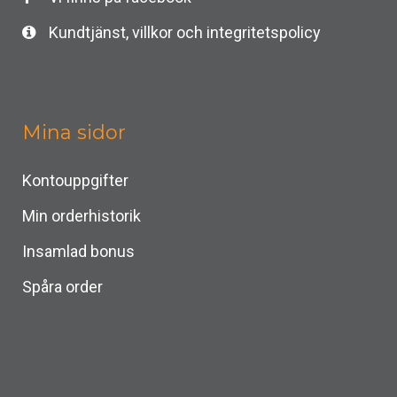
Kundtjänst, villkor och integritetspolicy
Mina sidor
Kontouppgifter
Min orderhistorik
Insamlad bonus
Spåra order